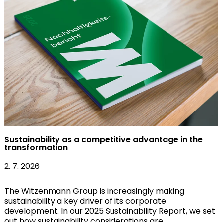
Sustainability as a competitive advantage in the
transformation
2. 7. 2026
The Witzenmann Group is increasingly making
sustainability a key driver of its corporate
development. In our 2025 Sustainability Report, we set
out how sustainability considerations are