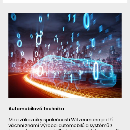
Automobilová technika
Mezi zákazníky společnosti Witzenmann patří
všichni známí výrobci automobilů a systémů z