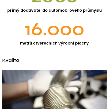
přímý dodavatel do automobilového průmyslu
16.000
metrů čtverečních výrobní plochy
Kvalita