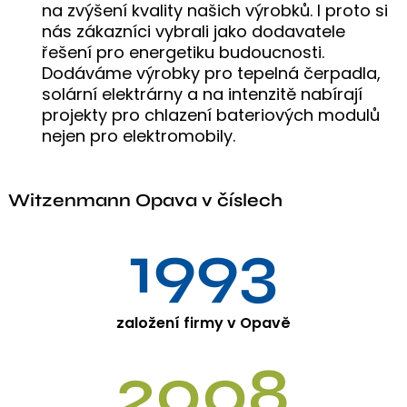
na zvýšení kvality našich výrobků. I proto si
nás zákazníci vybrali jako dodavatele
řešení pro energetiku budoucnosti.
Dodáváme výrobky pro tepelná čerpadla,
solární elektrárny a na intenzitě nabírají
projekty pro chlazení bateriových modulů
nejen pro elektromobily.
Witzenmann Opava v číslech
1993
založení firmy v Opavě
2008