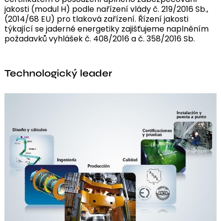
jakosti (modul H) podle nařízení vlády č. 219/2016 Sb.,
(2014/68 EU) pro tlaková zařízení. Řízení jakosti
týkající se jaderné energetiky zajišťujeme naplněním
požadavků vyhlášek č. 408/2016 a č. 358/2016 Sb.
Technologický leader