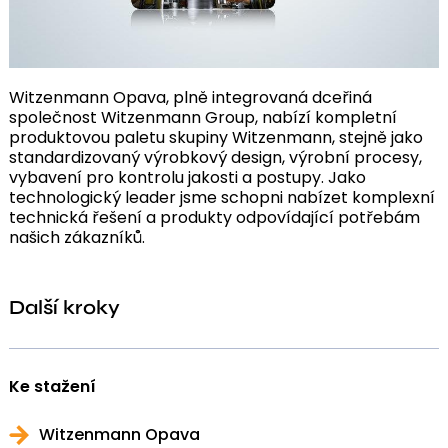
Witzenmann Opava, plně integrovaná dceřiná
společnost Witzenmann Group, nabízí kompletní
produktovou paletu skupiny Witzenmann, stejně jako
standardizovaný výrobkový design, výrobní procesy,
vybavení pro kontrolu jakosti a postupy. Jako
technologický leader jsme schopni nabízet komplexní
technická řešení a produkty odpovídající potřebám
našich zákazníků.
Další kroky
Ke stažení
Witzenmann Opava