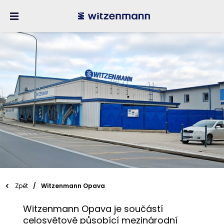
.
Zpět
Witzenmann Opava
Witzenmann Opava je součástí
celosvětově působící mezinárodní