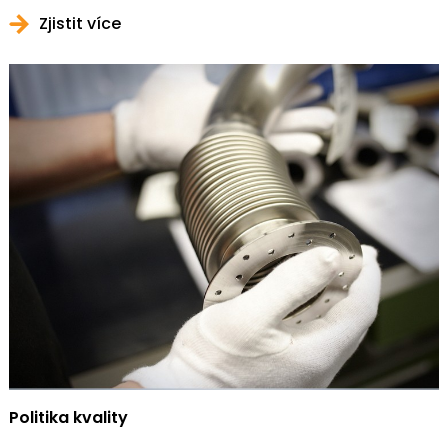
Zjistit více
Politika kvality