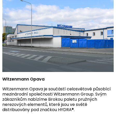
Witzenmann Opava
Witzenmann Opava je součástí celosvětově působící
mezinárodní společnosti Witzenmann Group. Svým
zákazníkům nabízíme širokou paletu pružných
nerezových elementů, které jsou ve světě
distribuovány pod značkou HYDRA®.