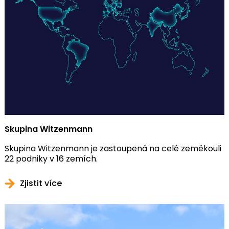
Skupina Witzenmann
Skupina Witzenmann je zastoupená na celé zeměkouli
22 podniky v 16 zemích.
Zjistit více