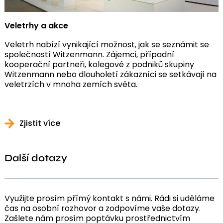
Veletrhy a akce
Veletrh nabízí vynikající možnost, jak se seznámit se
společností Witzenmann. Zájemci, případní
kooperační partneři, kolegové z podniků skupiny
Witzenmann nebo dlouholetí zákazníci se setkávají na
veletrzích v mnoha zemích světa.
Zjistit více
Další dotazy
Využijte prosím přímý kontakt s námi. Rádi si uděláme
čas na osobní rozhovor a zodpovíme vaše dotazy.
Zašlete nám prosím poptávku prostřednictvím