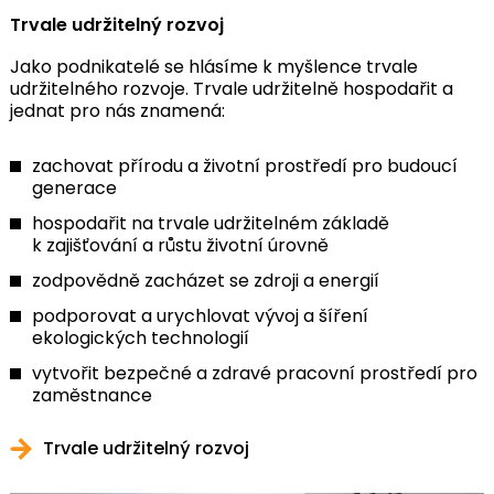
Trvale udržitelný rozvoj
Jako podnikatelé se hlásíme k myšlence trvale
udržitelného rozvoje. Trvale udržitelně hospodařit a
jednat pro nás znamená:
zachovat přírodu a životní prostředí pro budoucí
generace
hospodařit na trvale udržitelném základě
k zajišťování a růstu životní úrovně
zodpovědně zacházet se zdroji a energií
podporovat a urychlovat vývoj a šíření
ekologických technologií
vytvořit bezpečné a zdravé pracovní prostředí pro
zaměstnance
Trvale udržitelný rozvoj