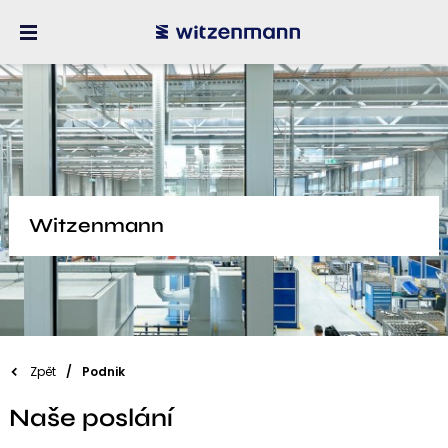
Witzenmann
Zpět
Podnik
Naše poslání