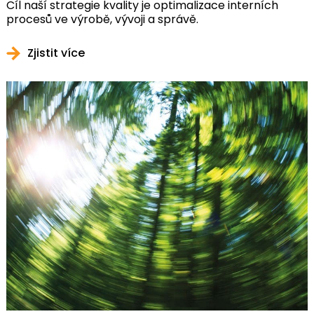
Cíl naší strategie kvality je optimalizace interních
procesů ve výrobě, vývoji a správě.
Zjistit více