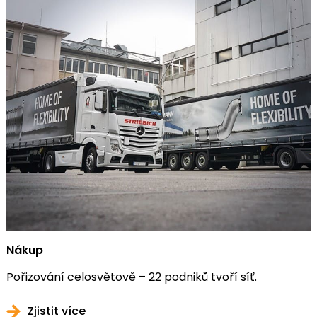
Nákup
Pořizování celosvětově – 22 podniků tvoří síť.
Zjistit více