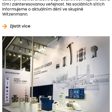
tím i zainteresovanou veřejnost. Na sociálních sítích
informujeme o aktuálním dění ve skupině
Witzenmann.
Zjistit více