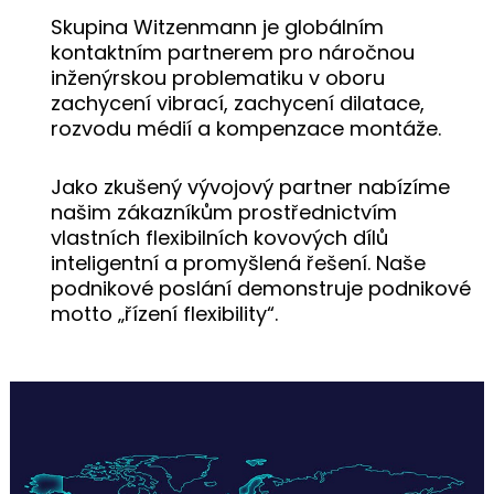
Skupina Witzenmann je globálním
kontaktním partnerem pro náročnou
inženýrskou problematiku v oboru
zachycení vibrací, zachycení dilatace,
rozvodu médií a kompenzace montáže.
Jako zkušený vývojový partner nabízíme
našim zákazníkům prostřednictvím
vlastních flexibilních kovových dílů
inteligentní a promyšlená řešení. Naše
podnikové poslání demonstruje podnikové
motto „řízení flexibility“.