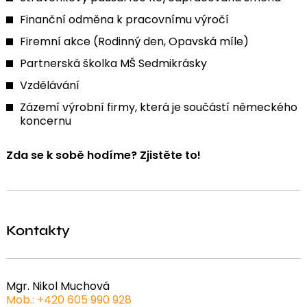
Finanční odměna k pracovnímu výročí
Firemní akce (Rodinný den, Opavská míle)
Partnerská školka MŠ Sedmikrásky
Vzdělávání
Zázemí výrobní firmy, která je součástí německého
koncernu
Zda se k sobě hodíme? Zjistěte to!
Kontakty
Mgr. Nikol Muchová
Mob.: +420 605 990 928