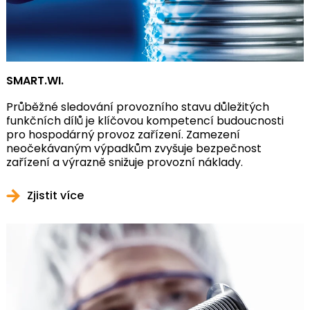
SMART.WI.
Průběžné sledování provozního stavu důležitých
funkčních dílů je klíčovou kompetencí budoucnosti
pro hospodárný provoz zařízení. Zamezení
neočekávaným výpadkům zvyšuje bezpečnost
zařízení a výrazně snižuje provozní náklady.
Zjistit více