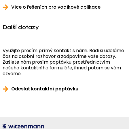
Více o řešeních pro vodíkové aplikace
Další dotazy
Využijte prosím přímý kontakt s námi. Rádi si uděláme
čas na osobní rozhovor a zodpovíme vaše dotazy.
Zašlete nám prosím poptávku prostřednictvím
našeho kontaktního formuláře, ihned potom se vám
ozveme.
Odeslat kontaktní poptávku