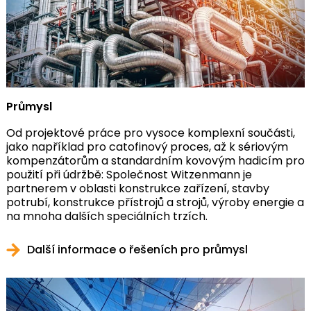
Průmysl
Od projektové práce pro vysoce komplexní součásti,
jako například pro catofinový proces, až k sériovým
kompenzátorům a standardním kovovým hadicím pro
použití při údržbě: Společnost Witzenmann je
partnerem v oblasti konstrukce zařízení, stavby
potrubí, konstrukce přístrojů a strojů, výroby energie a
na mnoha dalších speciálních trzích.
Další informace o řešeních pro průmysl