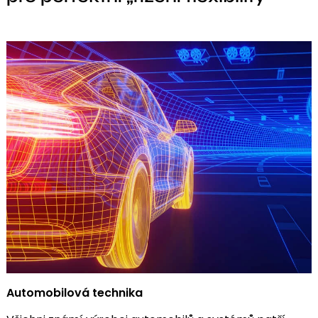
Automobilová technika