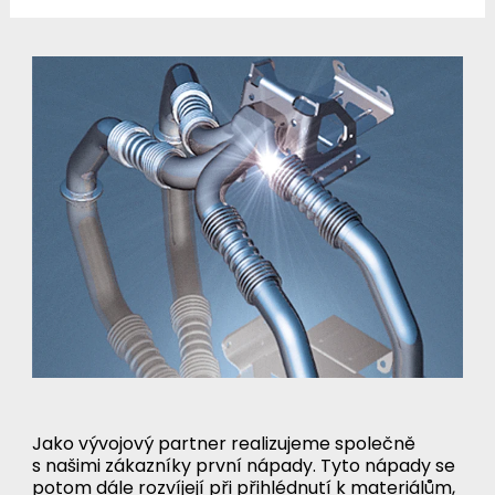
Jako vývojový partner realizujeme společně
s našimi zákazníky první nápady. Tyto nápady se
potom dále rozvíjejí při přihlédnutí k materiálům,