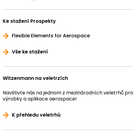
Ke stažení Prospekty
Flexible Elements for Aerospace
Vše ke stažení
Witzenmann na veletrzích
Navštivte nás na jednom z mezinárodních veletrhů pro
výrobky a aplikace aerospace!
K přehledu veletrhů