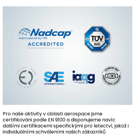
Pro naše aktivity v oblasti aerospace jsme
certifikováni podle EN 9100 a disponujeme navíc
dalšími certifikacemi specifickými pro letectví, jakož i
individuálními schváleními našich zákazníků.