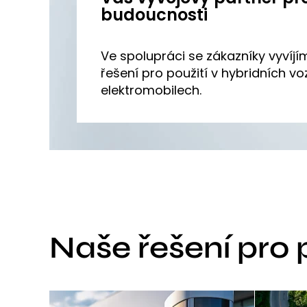
budoucnosti
Ve spolupráci se zákazníky vyvíjím
řešení pro použití v hybridních vo
elektromobilech.
Naše řešení pro 