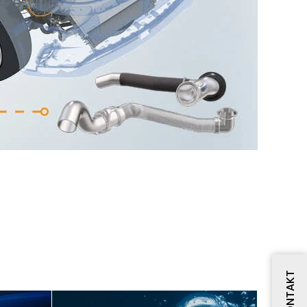
KONTAKT