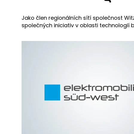
Jako člen regionálních sítí společnost Wit
společných iniciativ v oblasti technologií