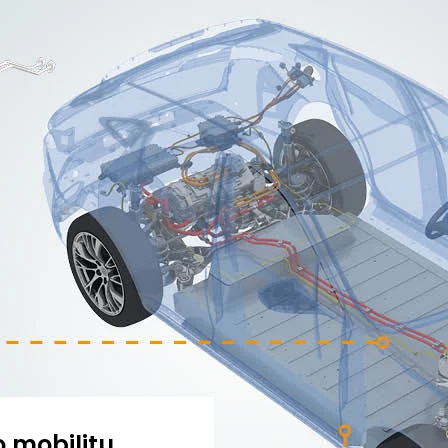
o mobilitu