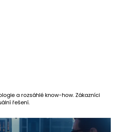
logie a rozsáhlé know-how. Zákazníci
ální řešení.