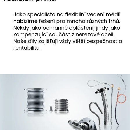
Jako specialista na flexibilní vedení médií
nabízíme řešení pro mnoho různých trhů.
Někdy jako ochranné opláštění, jindy jako
kompenzující součást z nerezové oceli.
Naše díly zajišťují vždy větší bezpečnost a
rentabilitu.