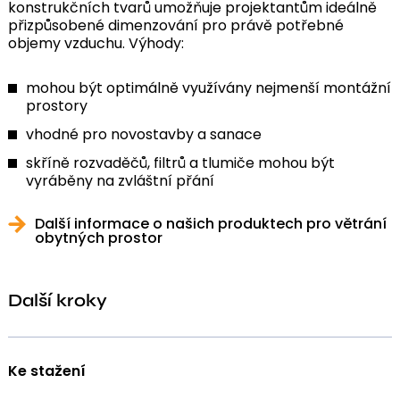
konstrukčních tvarů umožňuje projektantům ideálně
přizpůsobené dimenzování pro právě potřebné
objemy vzduchu. Výhody:
mohou být optimálně využívány nejmenší montážní
prostory
vhodné pro novostavby a sanace
skříně rozvaděčů, filtrů a tlumiče mohou být
vyráběny na zvláštní přání
Další informace o našich produktech pro větrání
obytných prostor
Další kroky
Ke stažení