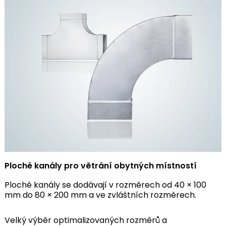
Ploché kanály pro větrání obytných místností
Ploché kanály se dodávají v rozměrech od 40 × 100
mm do 80 × 200 mm a ve zvláštních rozměrech.
Velký výběr optimalizovaných rozměrů a