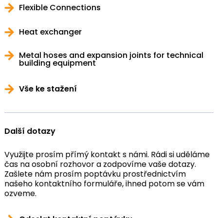
Flexible Connections
Heat exchanger
Metal hoses and expansion joints for technical
building equipment
Vše ke stažení
Další dotazy
Využijte prosím přímý kontakt s námi. Rádi si uděláme
čas na osobní rozhovor a zodpovíme vaše dotazy.
Zašlete nám prosím poptávku prostřednictvím
našeho kontaktního formuláře, ihned potom se vám
ozveme.