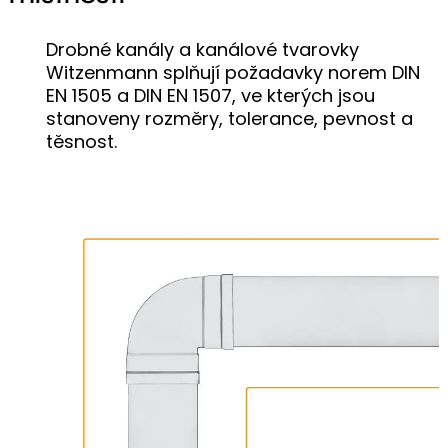
Drobné kanály a kanálové tvarovky
Witzenmann splňují požadavky norem DIN
EN 1505 a DIN EN 1507, ve kterých jsou
stanoveny rozměry, tolerance, pevnost a
těsnost.