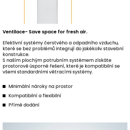
Ventilace- Save space for fresh air.
Efektivní systémy čerstvého a odpadního vzduchu,
které se bez problémů integrují do jakékoliv stavební
konstrukce.
S naším plochým potrubním systémem získáte
prostorově úsporné řešení, které je kompatibilní se
všemi standardními větracími systémy.
Minimální nároky na prostor
Kompatibilní a flexibilní
Přímé dodání