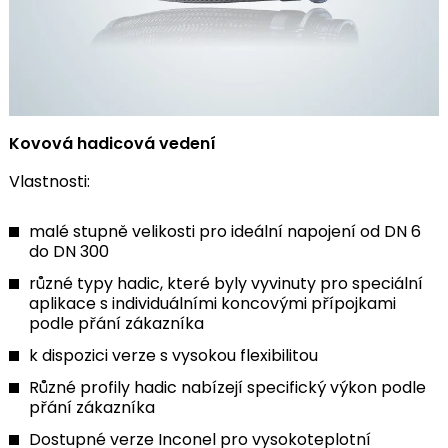
Kovová hadicová vedení
Vlastnosti:
malé stupně velikosti pro ideální napojení od DN 6
do DN 300
různé typy hadic, které byly vyvinuty pro speciální
aplikace s individuálními koncovými přípojkami
podle přání zákazníka
k dispozici verze s vysokou flexibilitou
Různé profily hadic nabízejí specifický výkon podle
přání zákazníka
Dostupné verze Inconel pro vysokoteplotní