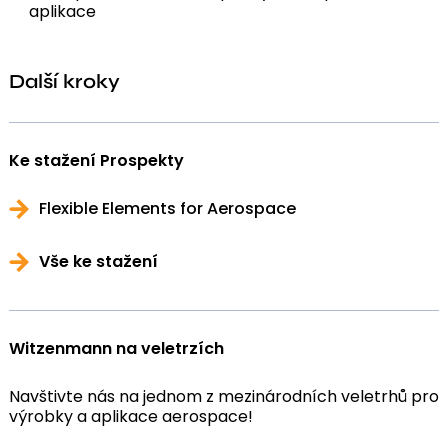
aplikace
Další kroky
Ke stažení Prospekty
Flexible Elements for Aerospace
Vše ke stažení
Witzenmann na veletrzích
Navštivte nás na jednom z mezinárodních veletrhů pro
výrobky a aplikace aerospace!