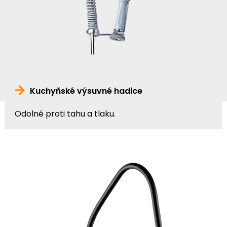
Kuchyňské výsuvné hadice
Odolné proti tahu a tlaku.