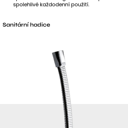
spolehlivé každodenní použití.
Sanitární hadice