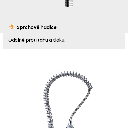
Sprchové hadice
Odolné proti tahu a tlaku.