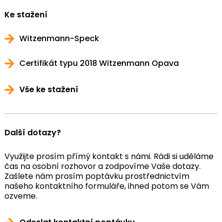
Ke stažení
Witzenmann-Speck
Certifikát typu 2018 Witzenmann Opava
Vše ke stažení
Další dotazy?
Využijte prosím přímý kontakt s námi. Rádi si uděláme
čas na osobní rozhovor a zodpovíme Vaše dotazy.
Zašlete nám prosím poptávku prostřednictvím
našeho kontaktního formuláře, ihned potom se Vám
ozveme.