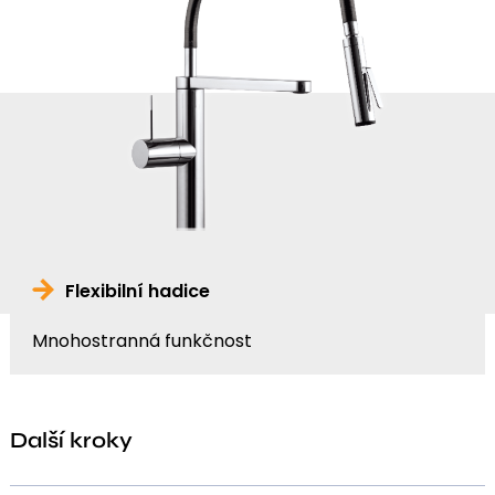
Flexibilní hadice
Mnohostranná funkčnost
Další kroky